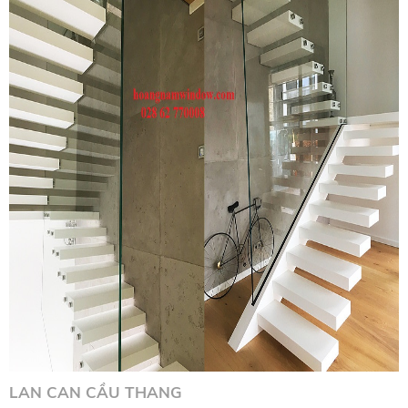
LAN CAN CẦU THANG