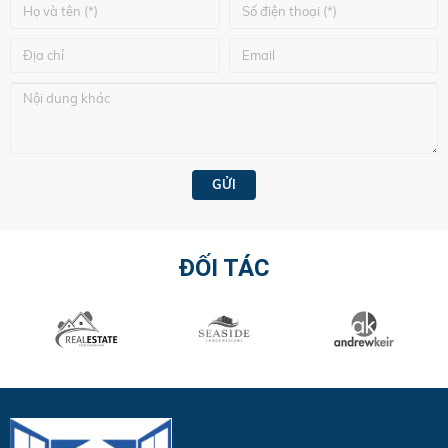
ĐỐI TÁC