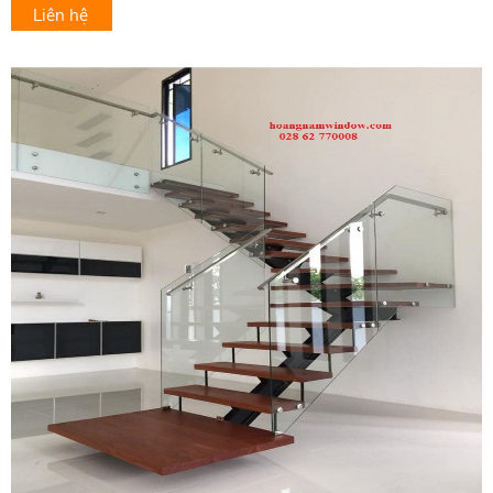
Liên hệ