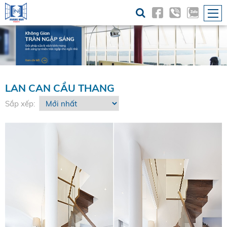
LAN CAN CẦU THANG
Sắp xếp: