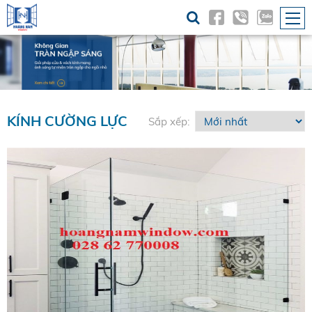
KÍNH CƯỜNG LỰC
Sắp xếp: