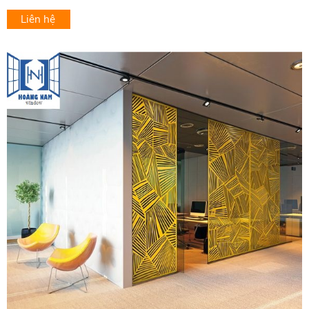
Liên hệ