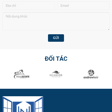
ĐỐI TÁC