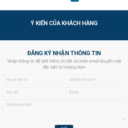
Ý KIẾN CỦA KHÁCH HÀNG
ĐĂNG KÝ NHẬN THÔNG TIN
Nhập thông tin để biết thêm chi tiết và nhận email khuyển mãi
đặc biệt từ Hoàng Nam