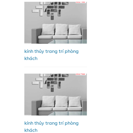
kính thủy trang trí phòng
khách
kính thủy trang trí phòng
khách