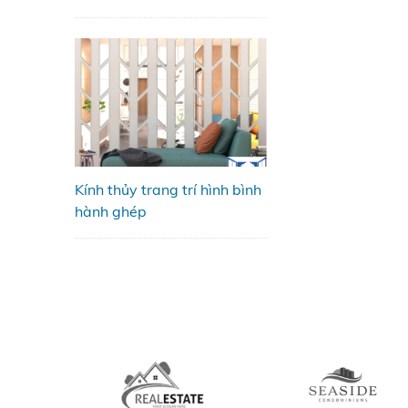
Kính thủy trang trí hình bình
hành ghép