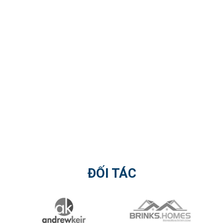
ĐỐI TÁC