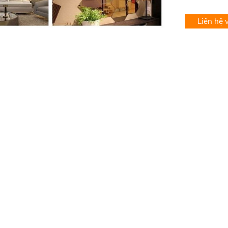
Liên hệ 