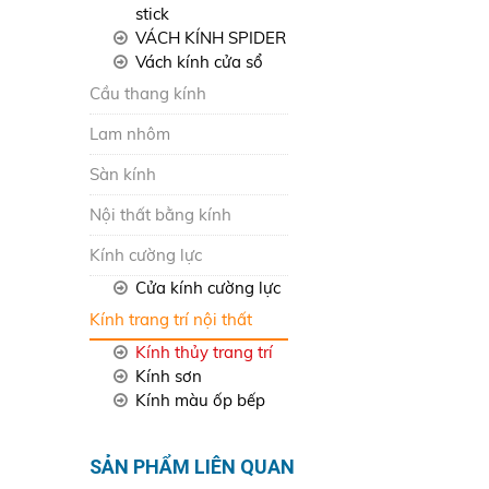
stick
VÁCH KÍNH SPIDER
Vách kính cửa sổ
Cầu thang kính
Lam nhôm
Sàn kính
Nội thất bằng kính
Kính cường lực
Cửa kính cường lực
Kính trang trí nội thất
Kính thủy trang trí
Kính sơn
Kính màu ốp bếp
SẢN PHẨM LIÊN QUAN