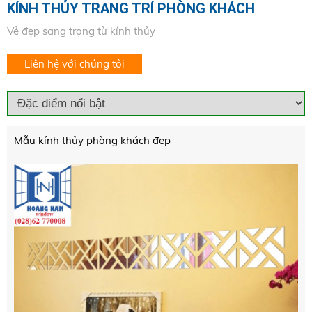
KÍNH THỦY TRANG TRÍ PHÒNG KHÁCH
Vẻ đẹp sang trọng từ kính thủy
Liên hệ với chúng tôi
Mẫu kính thủy phòng khách đẹp