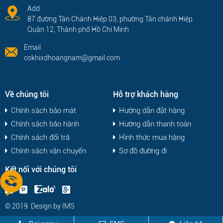
Add
87 đường Tân Chánh Hiệp 03, phường Tân chánh Hiệp
Quận 12, Thành phố Hồ Chí Minh
Email
cokhixdhoangnam@gmail.com
Về chúng tôi
Hỗ trợ khách hàng
Chính sách bảo mật
Hướng dẫn đặt hàng
Chính sách bảo hành
Hướng dẫn thanh toán
Chính sách đổi trả
Hình thức mua hàng
Chính sách vận chuyển
Sơ đồ đường đi
Kết nối với chúng tôi
© 2019. Design by
IMS