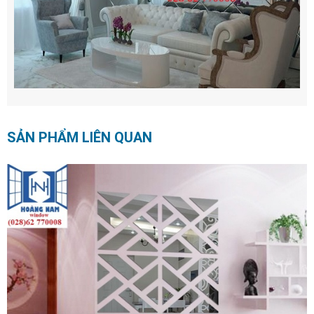
SẢN PHẨM LIÊN QUAN