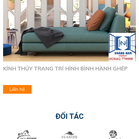
KÍNH THỦY TRANG TRÍ HÌNH BÌNH HÀNH GHÉP
Liên hệ
ĐỐI TÁC