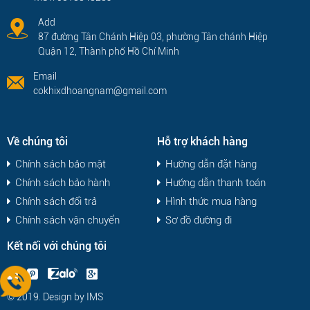
Add
87 đường Tân Chánh Hiệp 03, phường Tân chánh Hiệp
Quận 12, Thành phố Hồ Chí Minh
Email
cokhixdhoangnam@gmail.com
Về chúng tôi
Hỗ trợ khách hàng
Chính sách bảo mật
Hướng dẫn đặt hàng
Chính sách bảo hành
Hướng dẫn thanh toán
Chính sách đổi trả
Hình thức mua hàng
Chính sách vận chuyển
Sơ đồ đường đi
Kết nối với chúng tôi
© 2019. Design by
IMS