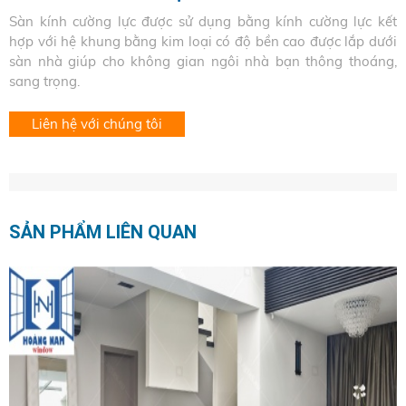
Sàn kính cường lực được sử dụng bằng kính cường lực kết
hợp với hệ khung bằng kim loại có độ bền cao được lắp dưới
sàn nhà giúp cho không gian ngôi nhà bạn thông thoáng,
sang trọng.
Liên hệ với chúng tôi
SẢN PHẨM LIÊN QUAN