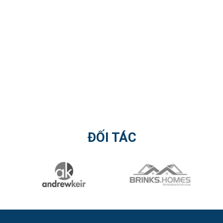
ĐỐI TÁC