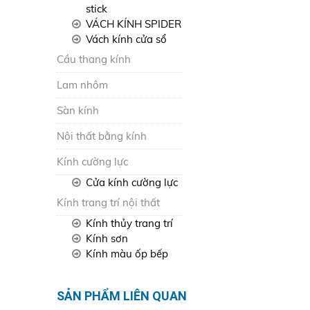
stick
VÁCH KÍNH SPIDER
Vách kính cửa sổ
Cầu thang kính
Lam nhôm
Sàn kính
Nội thất bằng kính
Kính cường lực
Cửa kính cường lực
Kính trang trí nội thất
Kính thủy trang trí
Kính sơn
Kính màu ốp bếp
SẢN PHẨM LIÊN QUAN