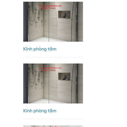
Kính phòng tắm
Kính phòng tắm