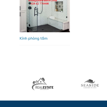
Kính phòng tắm