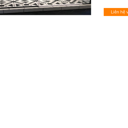
Liên hệ 