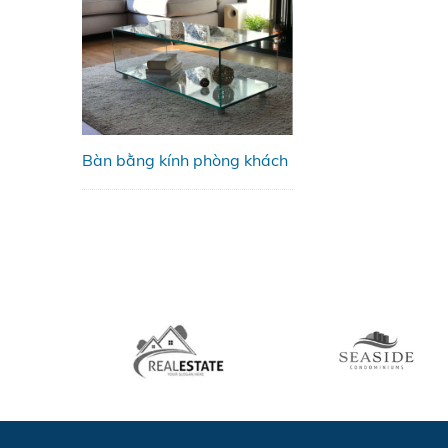
Bàn bằng kính phòng khách