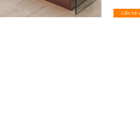
Liên hệ 