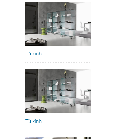
Tủ kính
Tủ kính