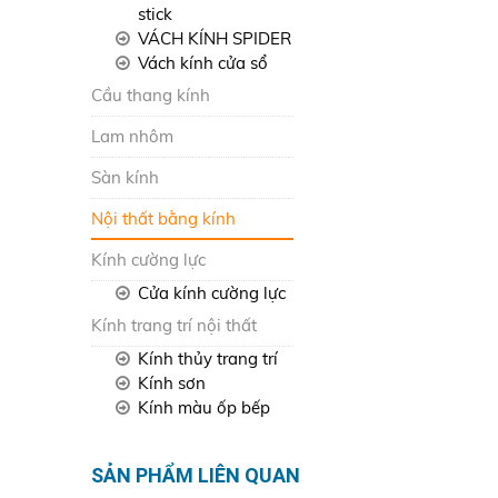
stick
VÁCH KÍNH SPIDER
Vách kính cửa sổ
Cầu thang kính
Lam nhôm
Sàn kính
Nội thất bằng kính
Kính cường lực
Cửa kính cường lực
Kính trang trí nội thất
Kính thủy trang trí
Kính sơn
Kính màu ốp bếp
SẢN PHẨM LIÊN QUAN