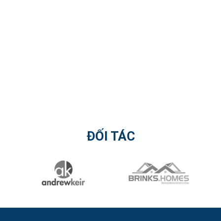
ĐỐI TÁC