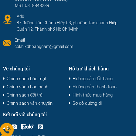
MST: 0318848289
Add
87 đường Tân Chánh Hiệp 03, phường Tân chánh Hiệp
Quận 12, Thành phố Hồ Chí Minh
Email
cokhixdhoangnam@gmail.com
Về chúng tôi
Hỗ trợ khách hàng
Chính sách bảo mật
Hướng dẫn đặt hàng
Chính sách bảo hành
Hướng dẫn thanh toán
Chính sách đổi trả
Hình thức mua hàng
Chính sách vận chuyển
Sơ đồ đường đi
Kết nối với chúng tôi