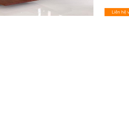
Liên hệ 