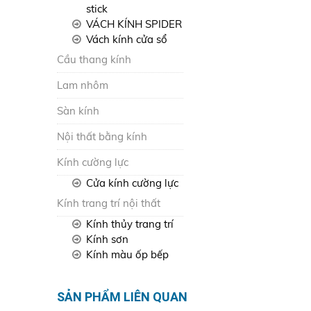
stick
VÁCH KÍNH SPIDER
Vách kính cửa sổ
Cầu thang kính
Lam nhôm
Sàn kính
Nội thất bằng kính
Kính cường lực
Cửa kính cường lực
Kính trang trí nội thất
Kính thủy trang trí
Kính sơn
Kính màu ốp bếp
SẢN PHẨM LIÊN QUAN