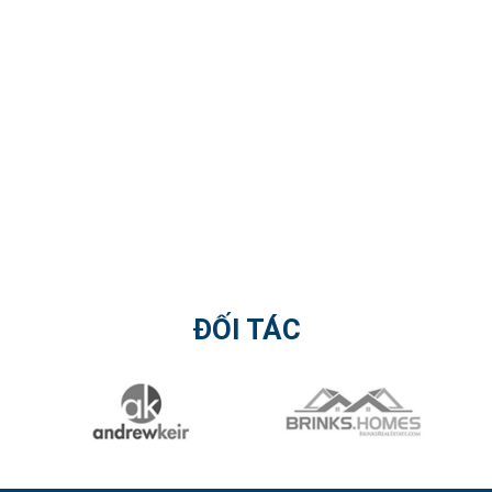
ĐỐI TÁC