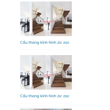
Cầu thang kính hình zic zac
Cầu thang kính hình zic zac